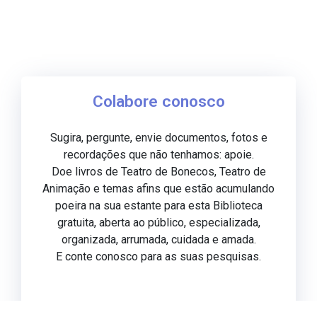
Colabore conosco
Sugira, pergunte, envie documentos, fotos e
recordações que não tenhamos: apoie.
Doe livros de Teatro de Bonecos, Teatro de
Animação e temas afins que estão acumulando
poeira na sua estante para esta Biblioteca
gratuita, aberta ao público, especializada,
organizada, arrumada, cuidada e amada.
E conte conosco para as suas pesquisas.