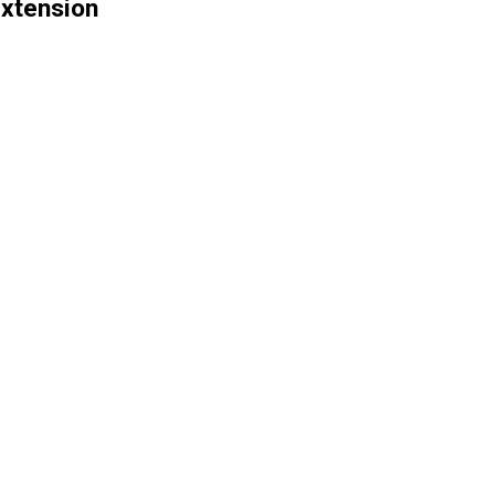
xtension