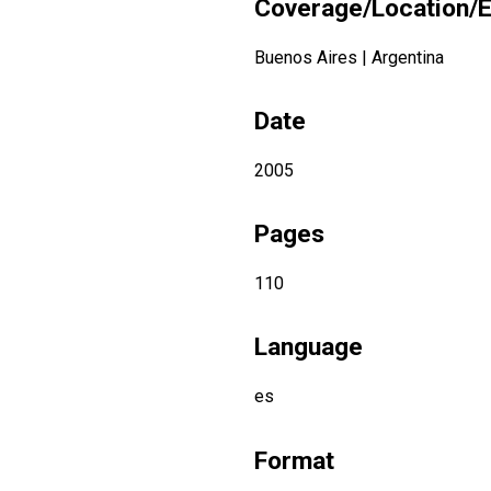
Coverage/Location/E
Buenos Aires
|
Argentina
Date
2005
Pages
110
Language
es
Format