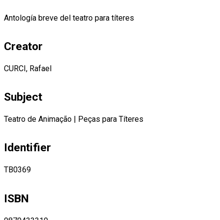
Antología breve del teatro para títeres
Creator
CURCI, Rafael
Subject
Teatro de Animação
|
Peças para Títeres
Identifier
TB0369
ISBN