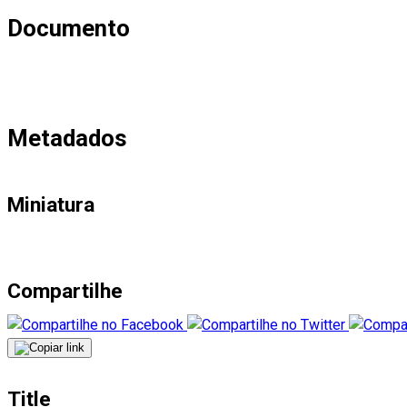
Documento
Metadados
Miniatura
Compartilhe
Title