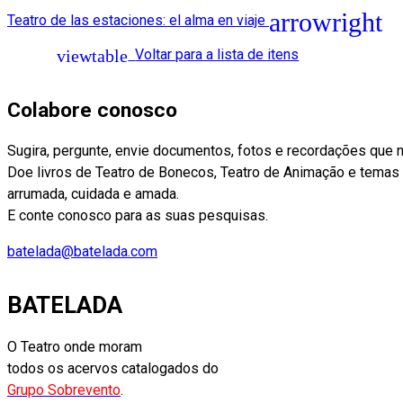
Teatro de las estaciones: el alma en viaje
Voltar para a lista de itens
Colabore conosco
Sugira, pergunte, envie documentos, fotos e recordações que 
Doe livros de Teatro de Bonecos, Teatro de Animação e temas af
arrumada, cuidada e amada.
E conte conosco para as suas pesquisas.
batelada@batelada.com
BATELADA
O Teatro onde moram
todos os acervos catalogados do
Grupo Sobrevento
.