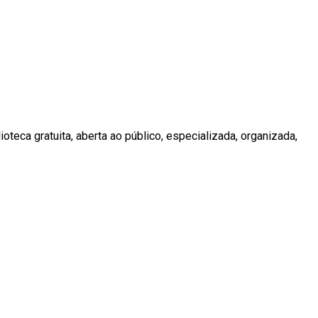
teca gratuita, aberta ao público, especializada, organizada,