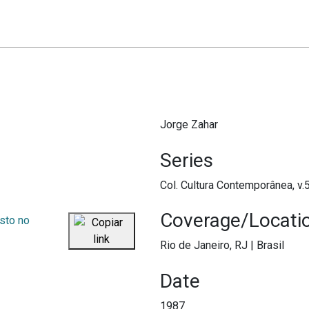
Jorge Zahar
Series
Col. Cultura Contemporânea, v.
Coverage/Locati
Rio de Janeiro, RJ
|
Brasil
Date
1987