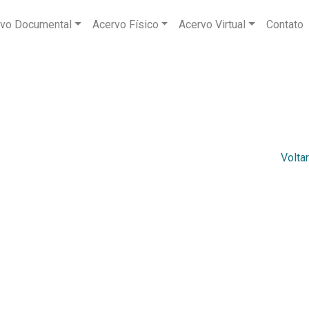
vo Documental
Acervo Físico
Acervo Virtual
Contato
Voltar