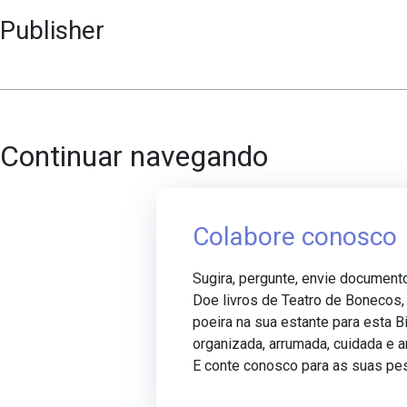
Publisher
Continuar navegando
Colabore conosco
Sugira, pergunte, envie document
Doe livros de Teatro de Bonecos
poeira na sua estante para esta Bi
organizada, arrumada, cuidada e 
E conte conosco para as suas pe