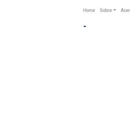
Home
Sobre
Acer