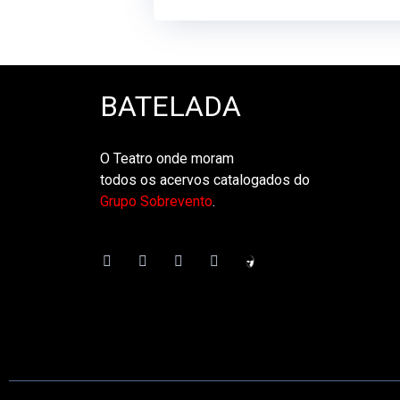
BATELADA
O Teatro onde moram
todos os acervos catalogados do
Grupo Sobrevento
.