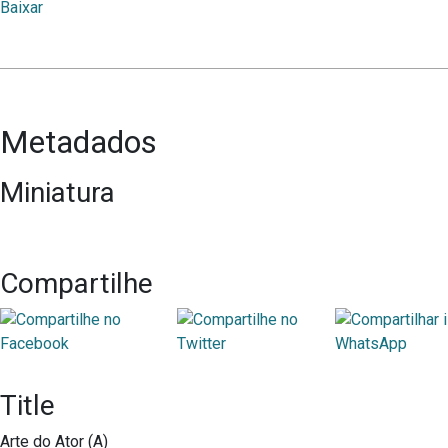
Baixar
Metadados
Miniatura
Compartilhe
Title
Arte do Ator (A)