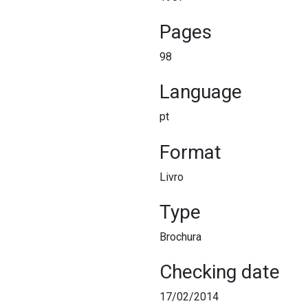
Pages
98
Language
pt
Format
Livro
Type
Brochura
Checking date
17/02/2014