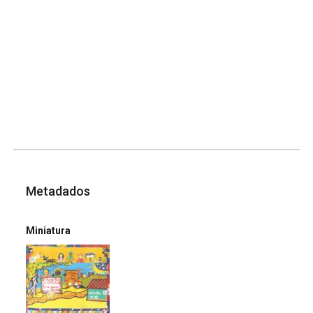
Metadados
Miniatura