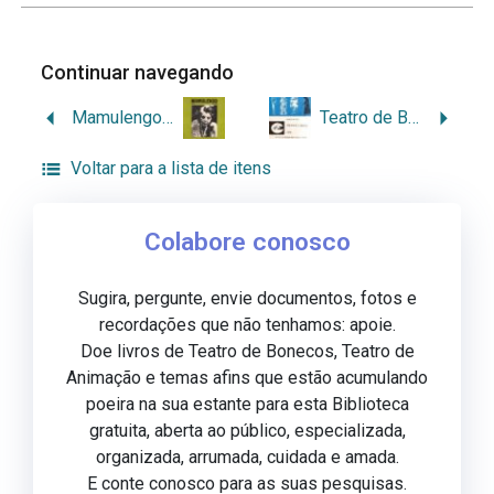
Continuar navegando
Mamulengo v.12
Teatro de Bonecos 1979
Voltar para a lista de itens
Colabore conosco
Sugira, pergunte, envie documentos, fotos e
recordações que não tenhamos: apoie.
Doe livros de Teatro de Bonecos, Teatro de
Animação e temas afins que estão acumulando
poeira na sua estante para esta Biblioteca
gratuita, aberta ao público, especializada,
organizada, arrumada, cuidada e amada.
E conte conosco para as suas pesquisas.