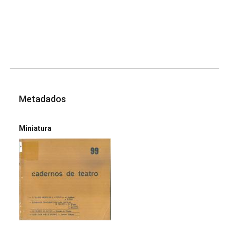
Metadados
Miniatura