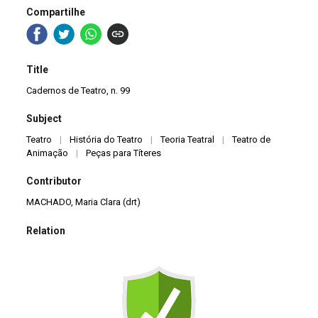
Compartilhe
Title
Cadernos de Teatro, n. 99
Subject
Teatro
|
História do Teatro
|
Teoria Teatral
|
Teatro de
Animação
|
Peças para Títeres
Contributor
MACHADO, Maria Clara (drt)
Relation