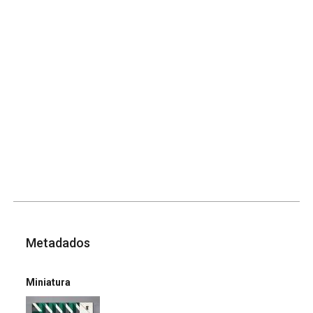
Metadados
Miniatura