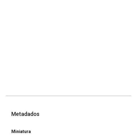
Metadados
Miniatura