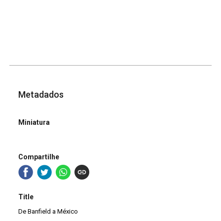
Metadados
Miniatura
Compartilhe
Title
De Banfield a México