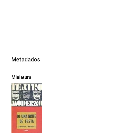
Metadados
Miniatura