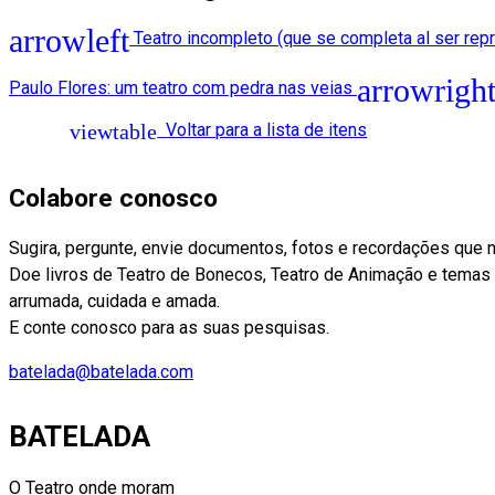
Teatro incompleto (que se completa al ser rep
Paulo Flores: um teatro com pedra nas veias
Voltar para a lista de itens
Colabore conosco
Sugira, pergunte, envie documentos, fotos e recordações que 
Doe livros de Teatro de Bonecos, Teatro de Animação e temas af
arrumada, cuidada e amada.
E conte conosco para as suas pesquisas.
batelada@batelada.com
BATELADA
O Teatro onde moram