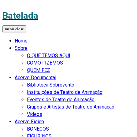
Batelada
Home
Sobre
O QUE TEMOS AQUI
COMO FIZEMOS
QUEM FEZ
Acervo Documental
Biblioteca Sobrevento
Instituições de Teatro de Animação
Eventos de Teatro de Animação
Grupos e Artistas de Teatro de Animação
Vídeos
Acervo Físico
BONECOS
FIGURINOS