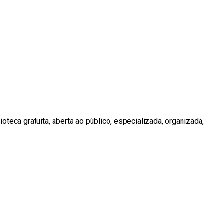
teca gratuita, aberta ao público, especializada, organizada,