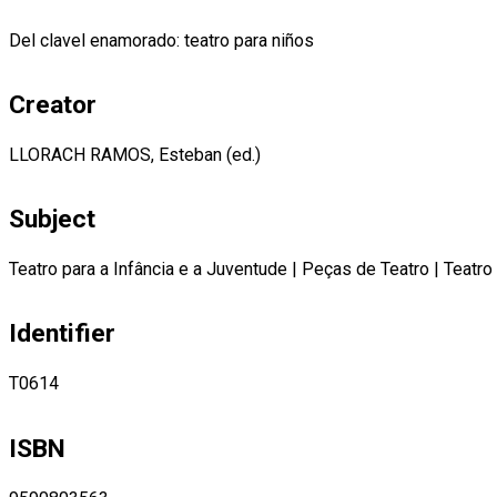
Del clavel enamorado: teatro para niños
Creator
LLORACH RAMOS, Esteban (ed.)
Subject
Teatro para a Infância e a Juventude
|
Peças de Teatro
|
Teatro
Identifier
T0614
ISBN