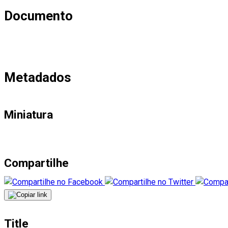
Documento
Metadados
Miniatura
Compartilhe
Title