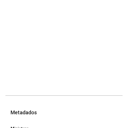
Metadados