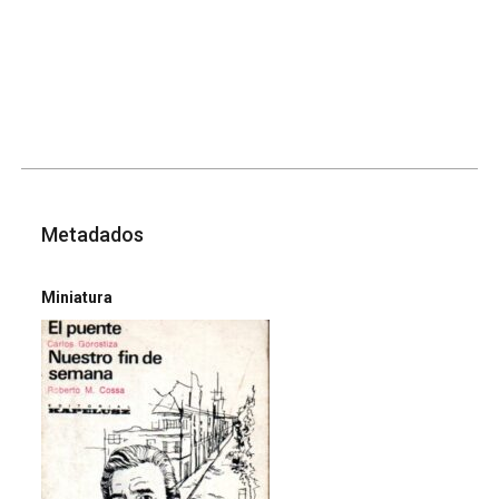
Metadados
Miniatura