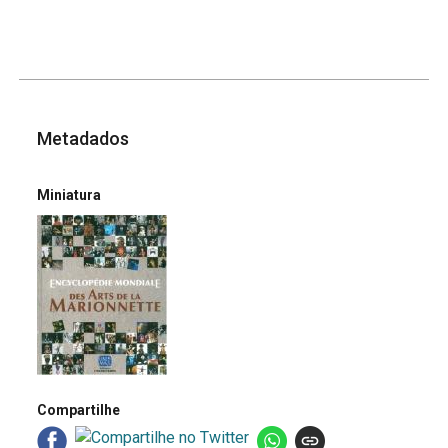
Metadados
Miniatura
Compartilhe