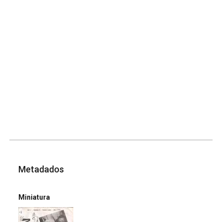
Metadados
Miniatura