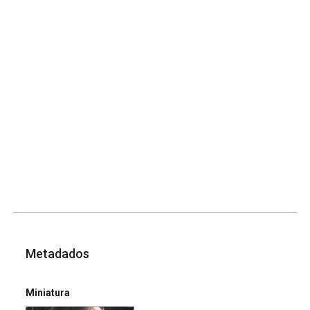
Metadados
Miniatura