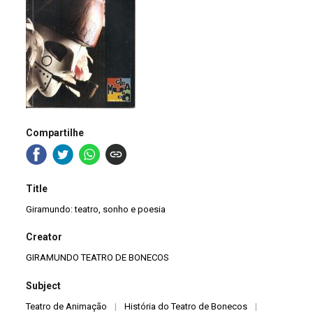
Compartilhe
Title
Giramundo: teatro, sonho e poesia
Creator
GIRAMUNDO TEATRO DE BONECOS
Subject
Teatro de Animação
|
História do Teatro de Bonecos
|