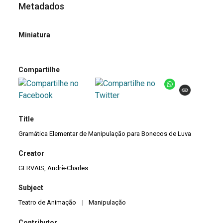
Metadados
Miniatura
Compartilhe
Title
Gramática Elementar de Manipulação para Bonecos de Luva
Creator
GERVAIS, Andrè-Charles
Subject
Teatro de Animação
|
Manipulação
Contributor