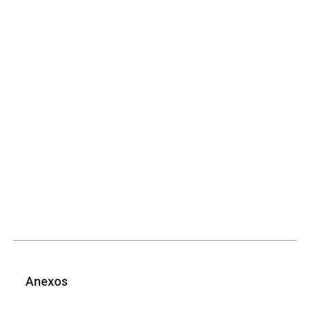
Anexos