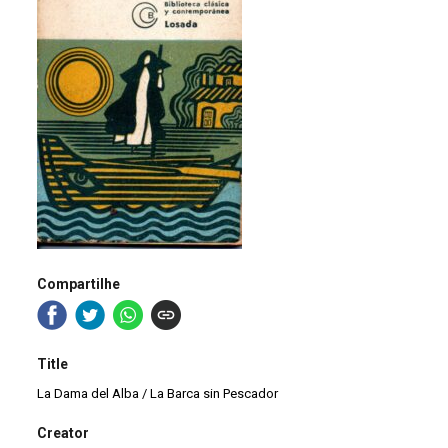
Compartilhe
Title
La Dama del Alba / La Barca sin Pescador
Creator