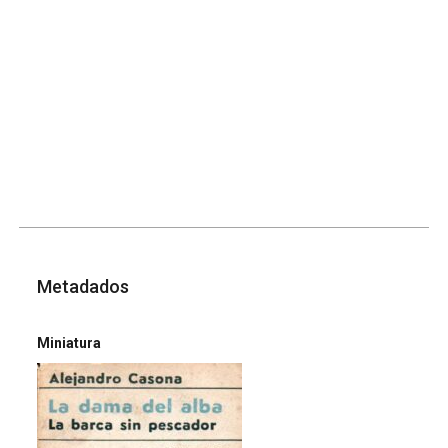
Metadados
Miniatura