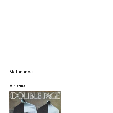
Metadados
Miniatura