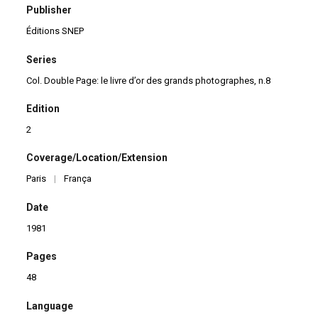
Publisher
Éditions SNEP
Series
Col. Double Page: le livre d’or des grands photographes, n.8
Edition
2
Coverage/Location/Extension
Paris
|
França
Date
1981
Pages
48
Language