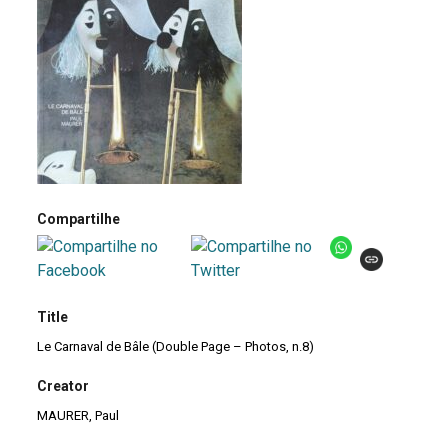
Compartilhe
Title
Le Carnaval de Bâle (Double Page – Photos, n.8)
Creator
MAURER, Paul