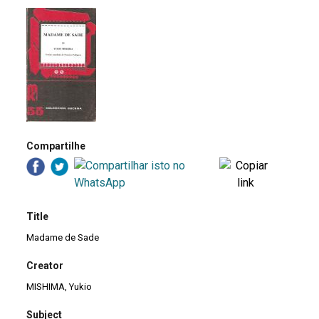
Compartilhe
Title
Madame de Sade
Creator
MISHIMA, Yukio
Subject