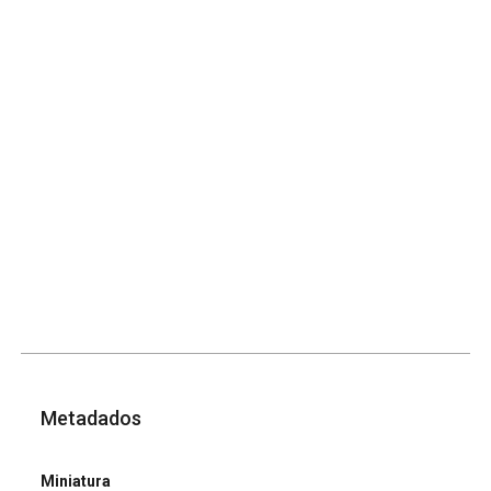
Metadados
Miniatura