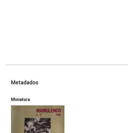
Metadados
Miniatura