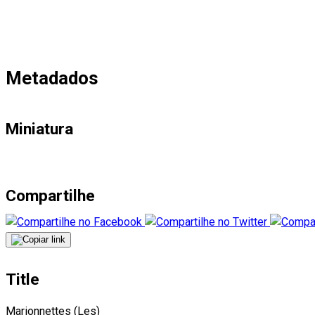
Metadados
Miniatura
Compartilhe
Title
Marionnettes (Les)