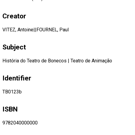
Creator
VITEZ, Antoine||FOURNEL, Paul
Subject
História do Teatro de Bonecos
|
Teatro de Animação
Identifier
TB0123b
ISBN
9782040000000