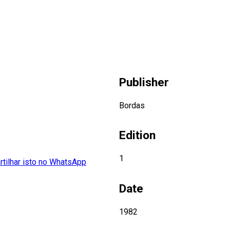
Publisher
Bordas
Edition
1
Date
1982