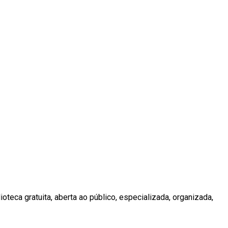
teca gratuita, aberta ao público, especializada, organizada,