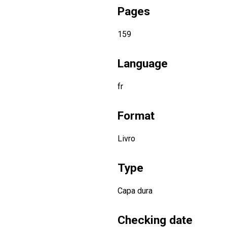
Pages
159
Language
fr
Format
Livro
Type
Capa dura
Checking date