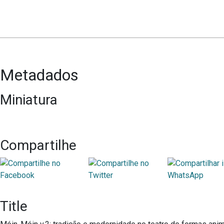
Metadados
Miniatura
Compartilhe
Title