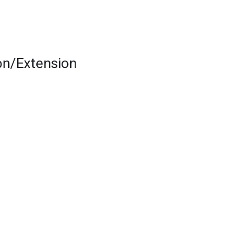
on/Extension