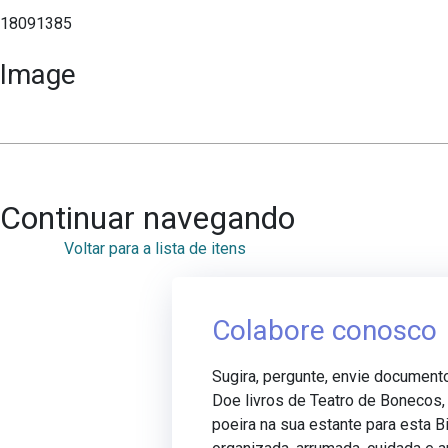
18091385
Image
Continuar navegando
Voltar para a lista de itens
Colabore conosco
Sugira, pergunte, envie document
Doe livros de Teatro de Bonecos
poeira na sua estante para esta Bi