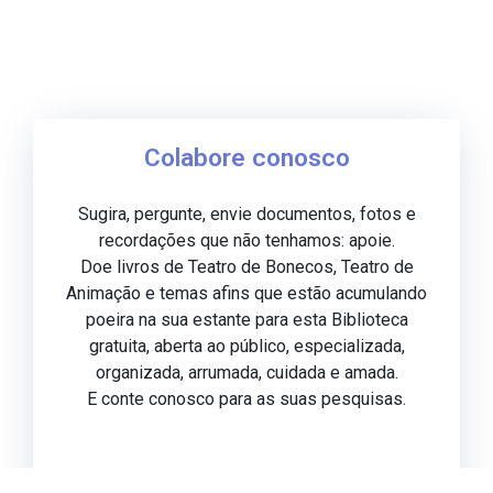
Colabore conosco
Sugira, pergunte, envie documentos, fotos e
recordações que não tenhamos: apoie.
Doe livros de Teatro de Bonecos, Teatro de
Animação e temas afins que estão acumulando
poeira na sua estante para esta Biblioteca
gratuita, aberta ao público, especializada,
organizada, arrumada, cuidada e amada.
E conte conosco para as suas pesquisas.