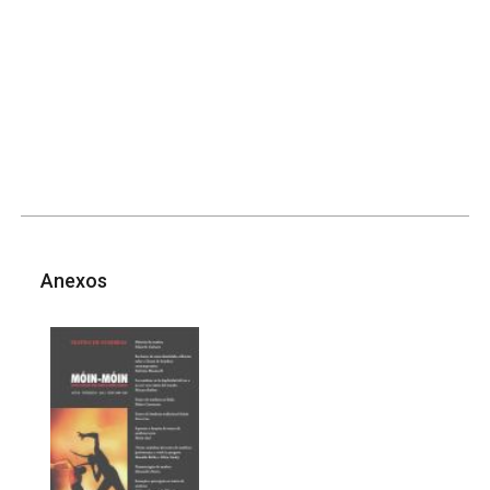
Anexos