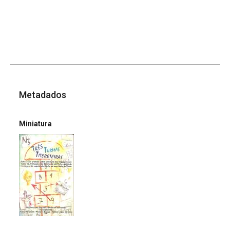
Metadados
Miniatura