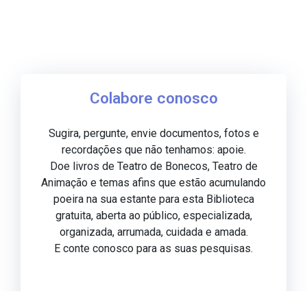
Colabore conosco
Sugira, pergunte, envie documentos, fotos e
recordações que não tenhamos: apoie.
Doe livros de Teatro de Bonecos, Teatro de
Animação e temas afins que estão acumulando
poeira na sua estante para esta Biblioteca
gratuita, aberta ao público, especializada,
organizada, arrumada, cuidada e amada.
E conte conosco para as suas pesquisas.