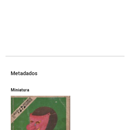
Metadados
Miniatura