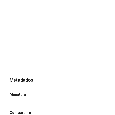
Metadados
Miniatura
Compartilhe