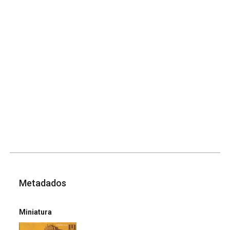
Metadados
Miniatura