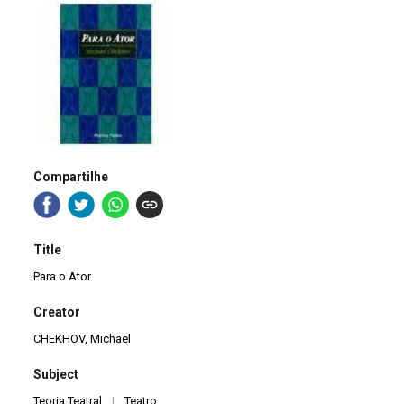
Compartilhe
Title
Para o Ator
Creator
CHEKHOV, Michael
Subject
Teoria Teatral
|
Teatro