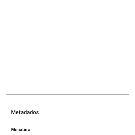
Metadados
Miniatura