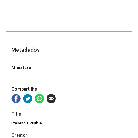
Metadados
Miniatura
Compartilhe
Title
Presencia Visible
Creator