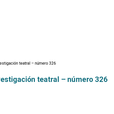
estigación teatral – número 326
estigación teatral – número 326