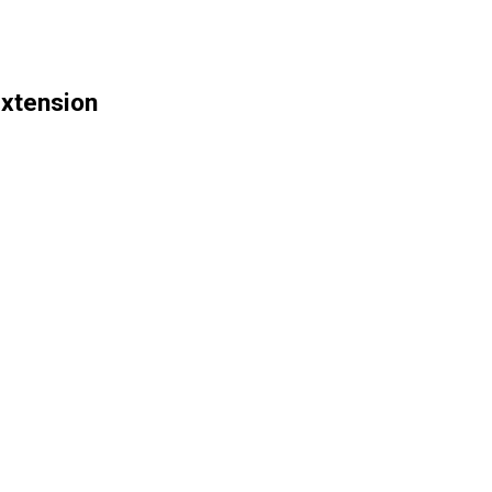
xtension