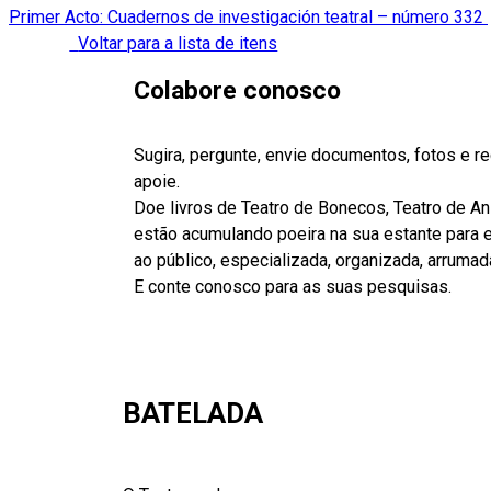
Primer Acto: Cuadernos de investigación teatral – número 332
Voltar para a lista de itens
Colabore conosco
Sugira, pergunte, envie documentos, fotos e 
apoie.
Doe livros de Teatro de Bonecos, Teatro de A
estão acumulando poeira na sua estante para es
ao público, especializada, organizada, arrumad
E conte conosco para as suas pesquisas.
BATELADA