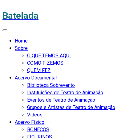
Batelada
Home
Sobre
O QUE TEMOS AQUI
COMO FIZEMOS
QUEM FEZ
Acervo Documental
Biblioteca Sobrevento
Instituições de Teatro de Animação
Eventos de Teatro de Animação
Grupos e Artistas de Teatro de Animação
Vídeos
Acervo Físico
BONECOS
FIGURINOS