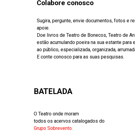
Colabore conosco
Sugira, pergunte, envie documentos, fotos e 
apoie.
Doe livros de Teatro de Bonecos, Teatro de A
estão acumulando poeira na sua estante para es
ao público, especializada, organizada, arrumad
E conte conosco para as suas pesquisas.
BATELADA
O Teatro onde moram
todos os acervos catalogados do
Grupo Sobrevento
.