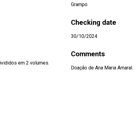
Grampo
Checking date
30/10/2024
Comments
divididos em 2 volumes.
Doação de Ana Maria Amaral.