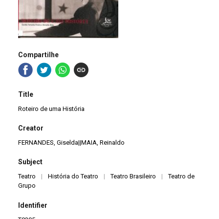
Compartilhe
Title
Roteiro de uma História
Creator
FERNANDES, Giselda||MAIA, Reinaldo
Subject
Teatro
|
História do Teatro
|
Teatro Brasileiro
|
Teatro de
Grupo
Identifier