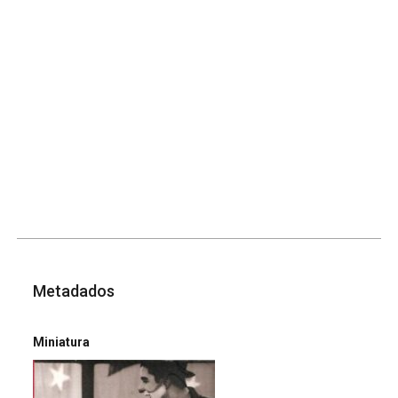
Metadados
Miniatura