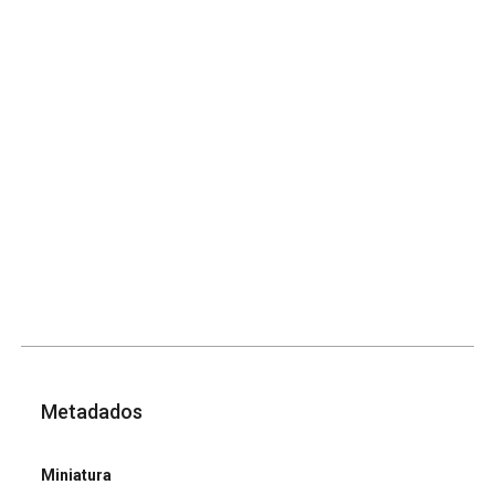
Metadados
Miniatura