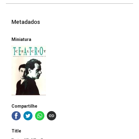
Metadados
Miniatura
Compartilhe
Title