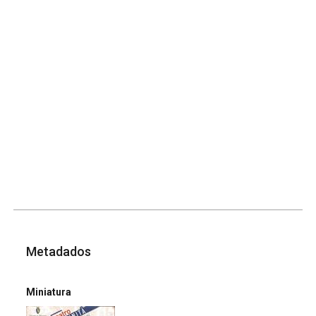
Metadados
Miniatura