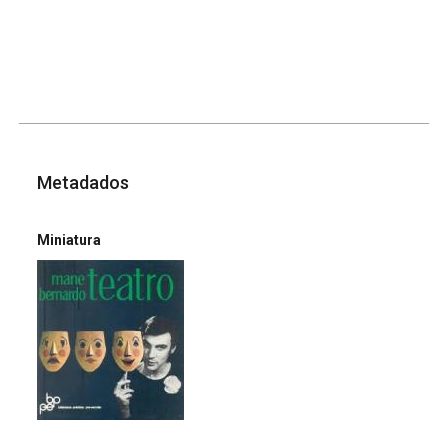
Metadados
Miniatura