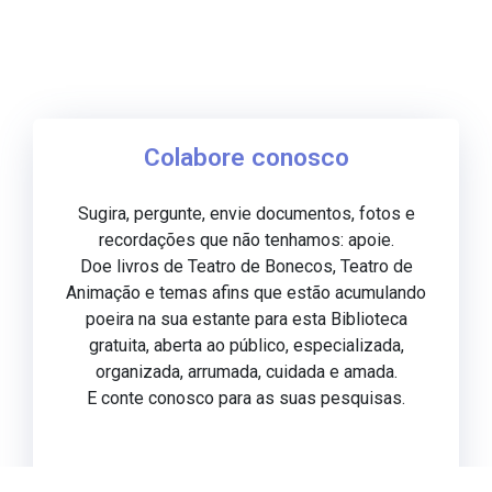
Colabore conosco
Sugira, pergunte, envie documentos, fotos e
recordações que não tenhamos: apoie.
Doe livros de Teatro de Bonecos, Teatro de
Animação e temas afins que estão acumulando
poeira na sua estante para esta Biblioteca
gratuita, aberta ao público, especializada,
organizada, arrumada, cuidada e amada.
E conte conosco para as suas pesquisas.