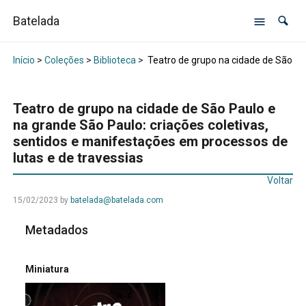
Batelada
Início
>
Coleções
>
Biblioteca
>
Teatro de grupo na cidade de São Pau
Teatro de grupo na cidade de São Paulo e
na grande São Paulo: criações coletivas,
sentidos e manifestações em processos de
lutas e de travessias
Voltar
15/02/2023
by
batelada@batelada.com
Metadados
Miniatura