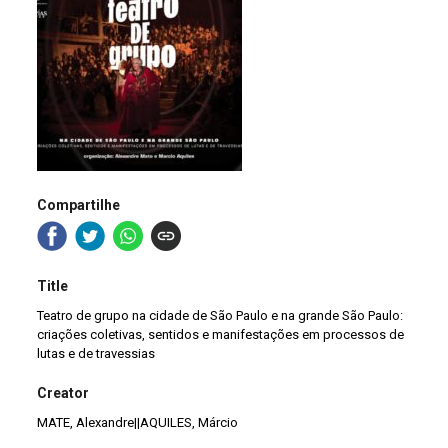
Compartilhe
Title
Teatro de grupo na cidade de São Paulo e na grande São Paulo:
criações coletivas, sentidos e manifestações em processos de
lutas e de travessias
Creator
MATE, Alexandre||AQUILES, Márcio