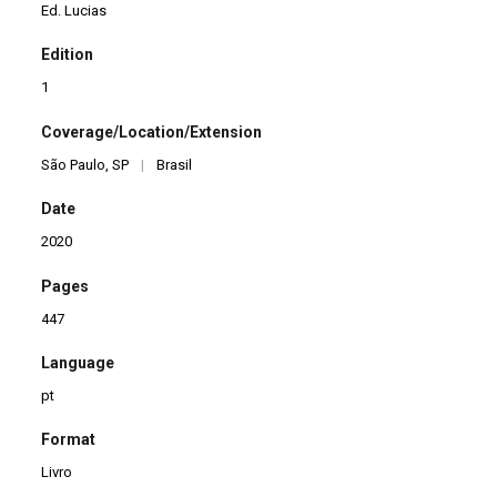
Ed. Lucias
Edition
1
Coverage/Location/Extension
São Paulo, SP
|
Brasil
Date
2020
Pages
447
Language
pt
Format
Livro