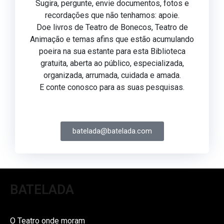
Sugira, pergunte, envie documentos, fotos e
recordações que não tenhamos: apoie.
Doe livros de Teatro de Bonecos, Teatro de
Animação e temas afins que estão acumulando
poeira na sua estante para esta Biblioteca
gratuita, aberta ao público, especializada,
organizada, arrumada, cuidada e amada.
E conte conosco para as suas pesquisas.
batelada@batelada.com
BATELADA
O Teatro onde moram