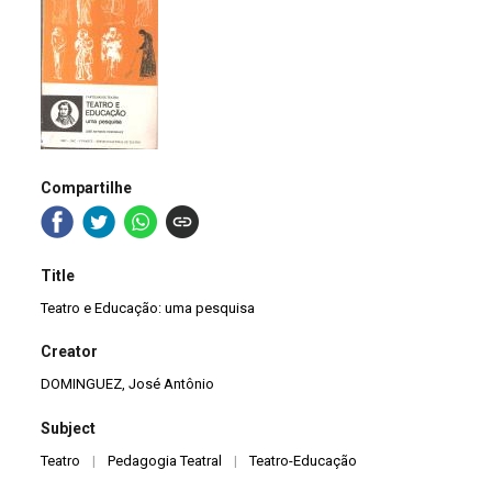
Compartilhe
Title
Teatro e Educação: uma pesquisa
Creator
DOMINGUEZ, José Antônio
Subject
Teatro
|
Pedagogia Teatral
|
Teatro-Educação