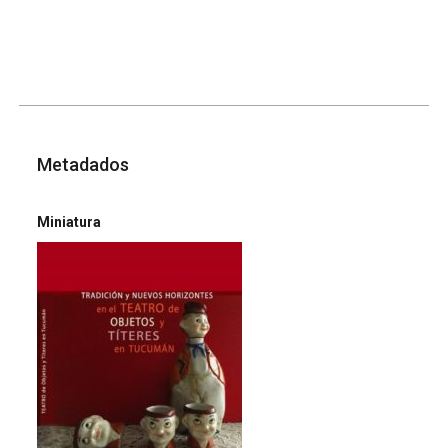
Metadados
Miniatura