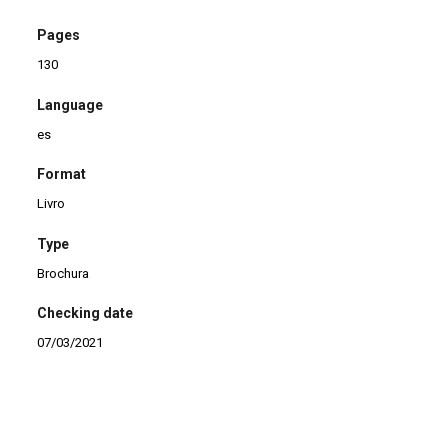
Pages
130
Language
es
Format
Livro
Type
Brochura
Checking date
07/03/2021