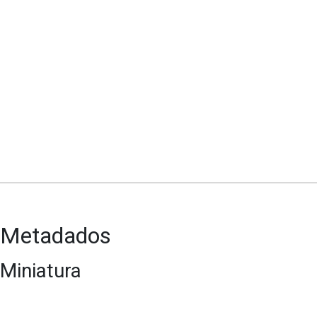
Metadados
Miniatura