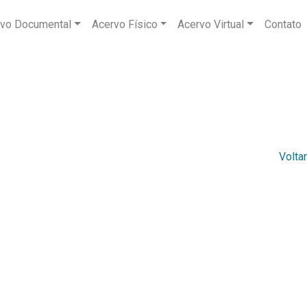
vo Documental
Acervo Físico
Acervo Virtual
Contato
Voltar