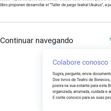
libro proponen desarrollar el "Taller de juego teatral Ukukus", a pa
Continuar navegando
Colabore conosco
Sugira, pergunte, envie document
Doe livros de Teatro de Bonecos
poeira na sua estante para esta Bi
organizada, arrumada, cuidada e 
E conte conosco para as suas pe