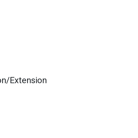
on/Extension