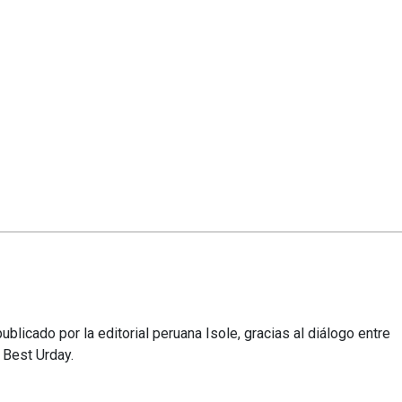
ublicado por la editorial peruana Isole, gracias al diálogo entre
a Best Urday.