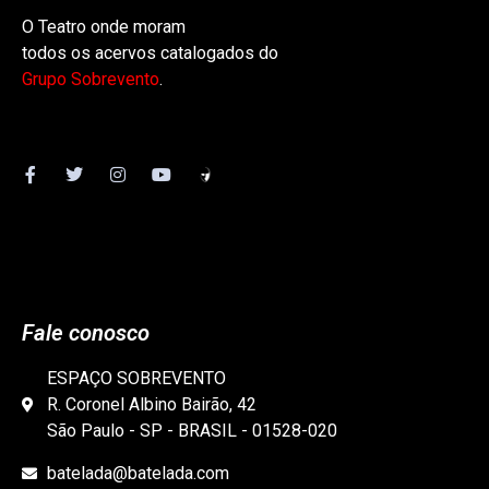
O Teatro onde moram
todos os acervos catalogados do
Grupo Sobrevento
.
Fale conosco
ESPAÇO SOBREVENTO
R. Coronel Albino Bairão, 42
São Paulo - SP - BRASIL - 01528-020
batelada@batelada.com