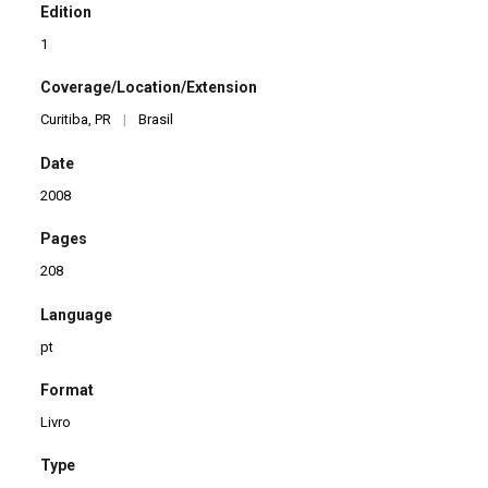
Edition
1
Coverage/Location/Extension
Curitiba, PR
|
Brasil
Date
2008
Pages
208
Language
pt
Format
Livro
Type