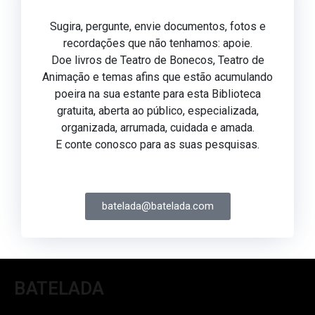
Sugira, pergunte, envie documentos, fotos e
recordações que não tenhamos: apoie.
Doe livros de Teatro de Bonecos, Teatro de
Animação e temas afins que estão acumulando
poeira na sua estante para esta Biblioteca
gratuita, aberta ao público, especializada,
organizada, arrumada, cuidada e amada.
E conte conosco para as suas pesquisas.
batelada@batelada.com
BATELADA