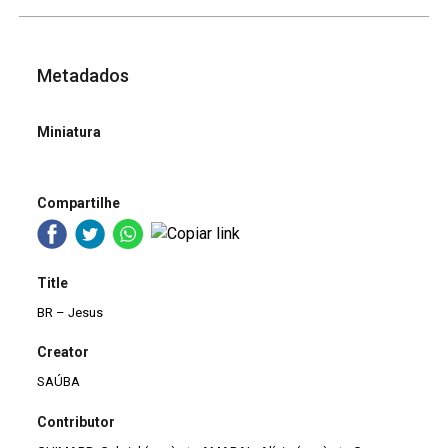
Metadados
Miniatura
Compartilhe
Title
BR – Jesus
Creator
SAÚBA
Contributor