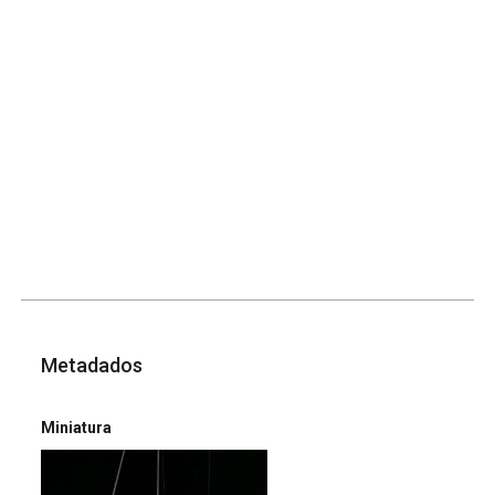
Metadados
Miniatura