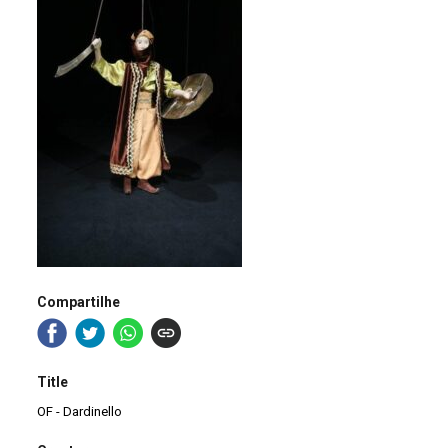
Compartilhe
Title
OF - Dardinello