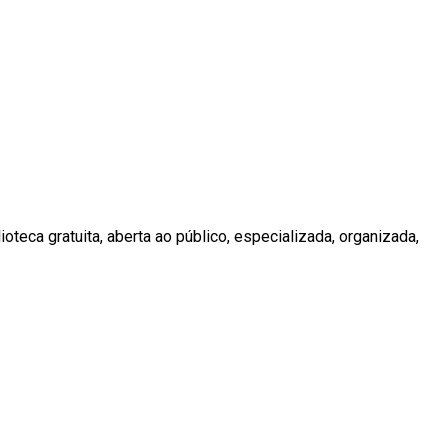
teca gratuita, aberta ao público, especializada, organizada,