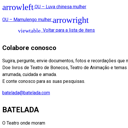
OU – Luva chinesa mulher
OU – Mamulengo mulher
Voltar para a lista de itens
Colabore conosco
Sugira, pergunte, envie documentos, fotos e recordações que 
Doe livros de Teatro de Bonecos, Teatro de Animação e temas af
arrumada, cuidada e amada.
E conte conosco para as suas pesquisas.
batelada@batelada.com
BATELADA
O Teatro onde moram