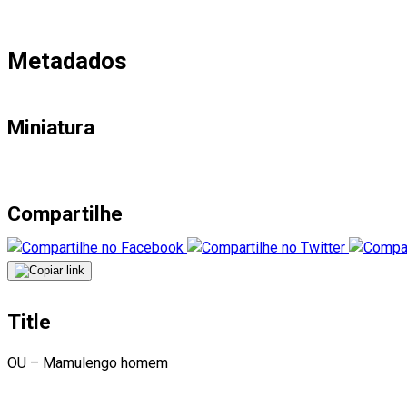
Metadados
Miniatura
Compartilhe
Title
OU – Mamulengo homem