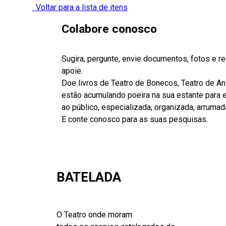
Voltar para a lista de itens
Colabore conosco
Sugira, pergunte, envie documentos, fotos e 
apoie.
Doe livros de Teatro de Bonecos, Teatro de A
estão acumulando poeira na sua estante para es
ao público, especializada, organizada, arrumad
E conte conosco para as suas pesquisas.
BATELADA
O Teatro onde moram