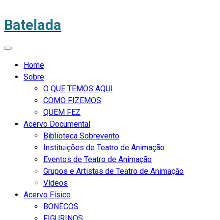
Batelada
Home
Sobre
O QUE TEMOS AQUI
COMO FIZEMOS
QUEM FEZ
Acervo Documental
Biblioteca Sobrevento
Instituições de Teatro de Animação
Eventos de Teatro de Animação
Grupos e Artistas de Teatro de Animação
Vídeos
Acervo Físico
BONECOS
FIGURINOS