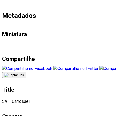
Metadados
Miniatura
Compartilhe
Title
SA – Carrossel