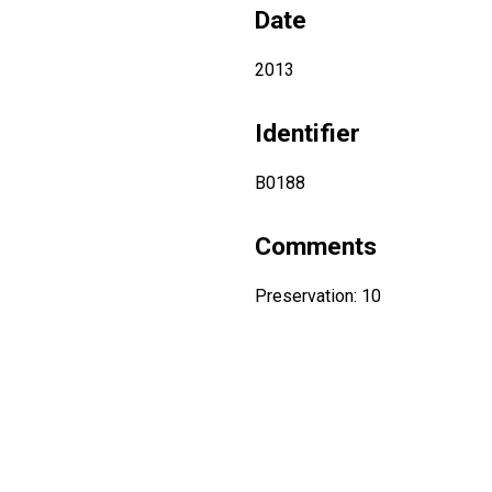
Date
2013
Identifier
B0188
Comments
Preservation: 10