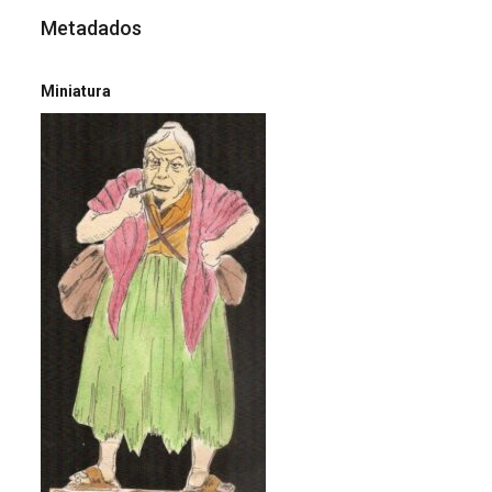
Metadados
Miniatura